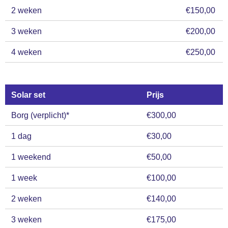
2 weken
€150,00
3 weken
€200,00
4 weken
€250,00
Solar set
Prijs
Borg (verplicht)*
€300,00
1 dag
€30,00
1 weekend
€50,00
1 week
€100,00
2 weken
€140,00
3 weken
€175,00