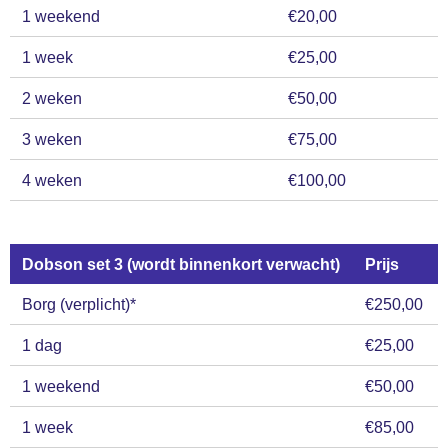
1 weekend
€20,00
1 week
€25,00
2 weken
€50,00
3 weken
€75,00
4 weken
€100,00
Dobson set 3 (wordt binnenkort verwacht)
Prijs
Borg (verplicht)*
€250,00
1 dag
€25,00
1 weekend
€50,00
1 week
€85,00