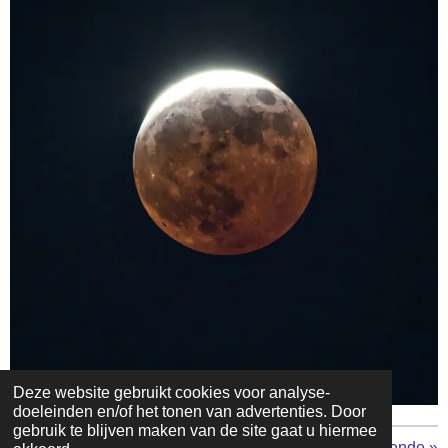
Deze website gebruikt cookies voor analyse-
doeleinden en/of het tonen van advertenties. Door
gebruik te blijven maken van de site gaat u hiermee
«
Vorige
Volgende
»